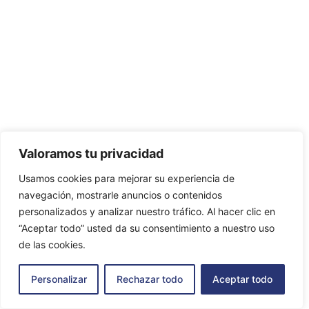
Valoramos tu privacidad
Usamos cookies para mejorar su experiencia de
navegación, mostrarle anuncios o contenidos
personalizados y analizar nuestro tráfico. Al hacer clic en
“Aceptar todo” usted da su consentimiento a nuestro uso
de las cookies.
Personalizar
Rechazar todo
Aceptar todo